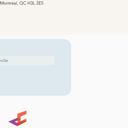
Montréal, QC H3L 2E5