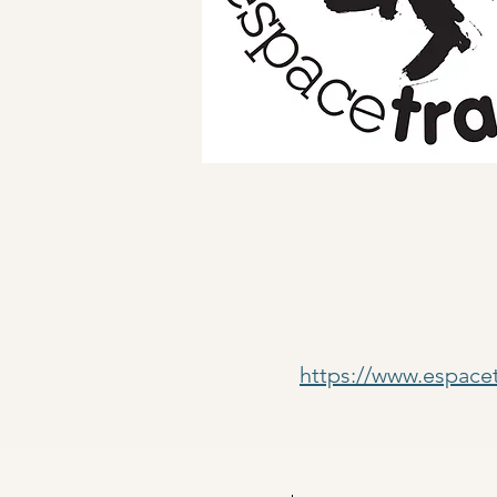
https://www.espace