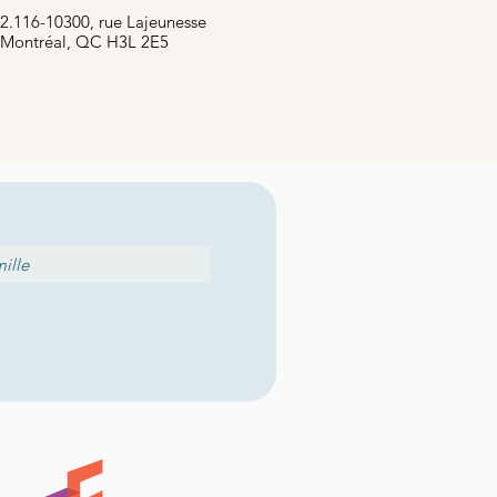
2.116-10300, rue Lajeunesse
Montréal, QC H3L 2E5