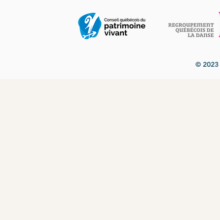
© 2023