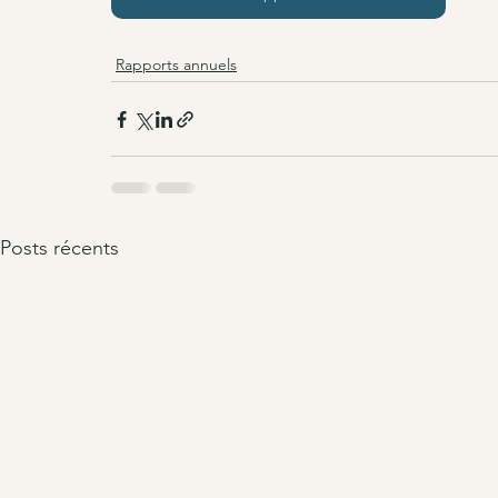
Rapports annuels
Posts récents