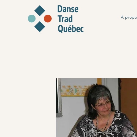
À propo