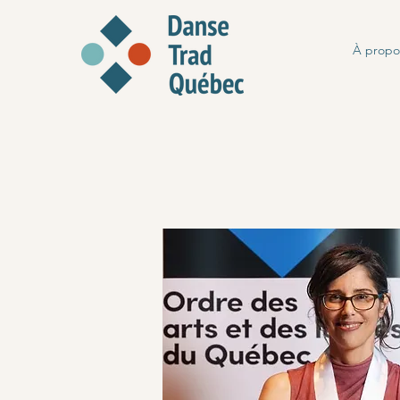
À propo