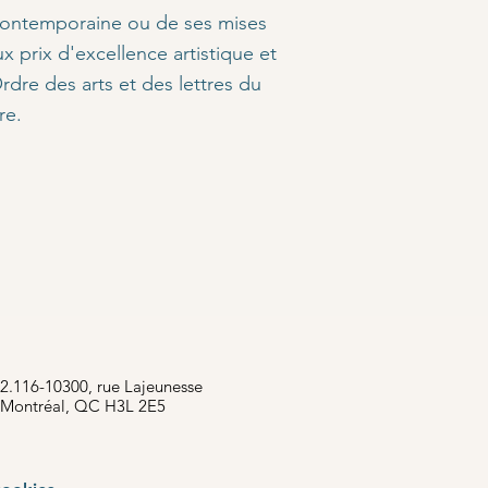
contemporaine ou de ses mises
 prix d'excellence artistique et
rdre des arts et des lettres du
re.
2.116-10300, rue Lajeunesse
Montréal, QC H3L 2E5