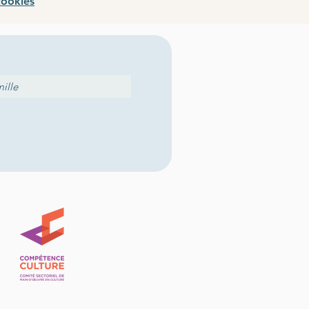
cookies