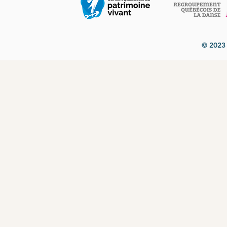
© 2023