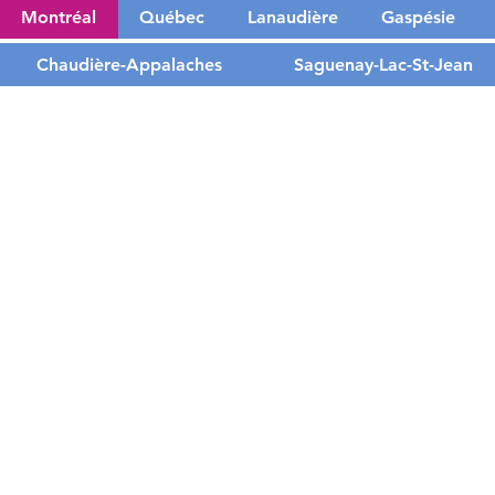
Montréal
Québec
Lanaudière
Gaspésie
Chaudière-Appalaches
Saguenay-Lac-St-Jean