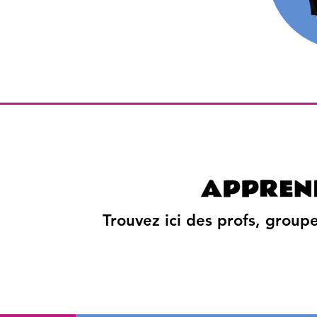
Trouvez ici des profs, group