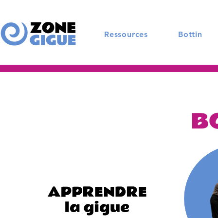
Ressources
Bottin