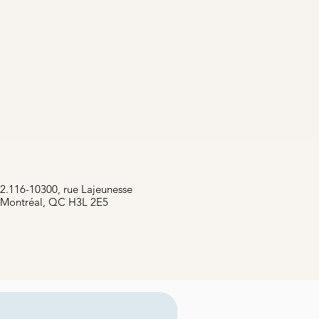
2.116-10300, rue Lajeunesse
Montréal, QC H3L 2E5