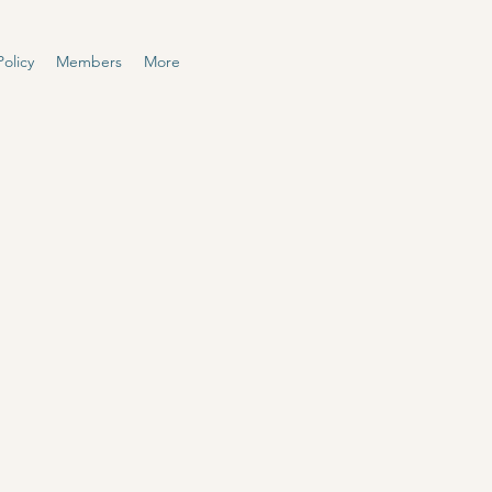
olicy
Members
More