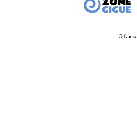
© Danse