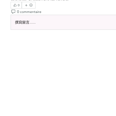
0
0 commentaire
撰寫留言......