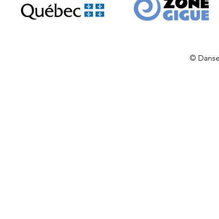
© Danse