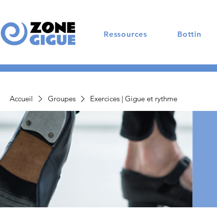
Ressources
Bottin
Accueil
Groupes
Exercices | Gigue et rythme