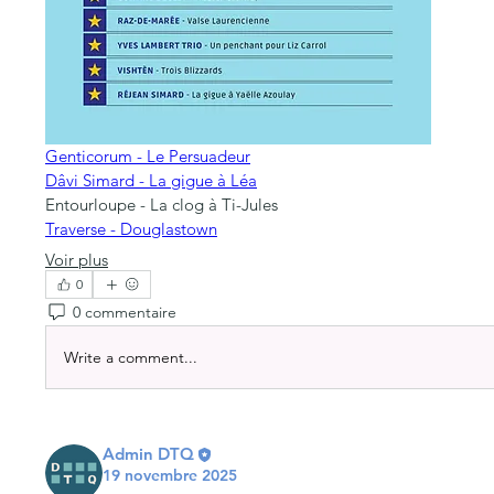
Genticorum - Le Persuadeur
Dâvi Simard - La gigue à Léa
Entourloupe - La clog à Ti-Jules
Traverse - Douglastown
Voir plus
0
0 commentaire
Write a comment...
Admin DTQ
19 novembre 2025