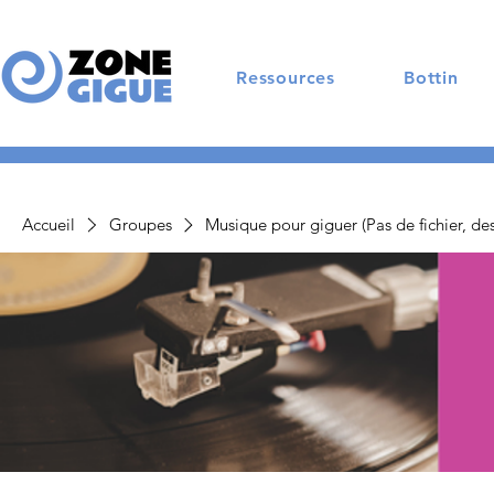
Ressources
Bottin
Accueil
Groupes
Musique pour giguer (Pas de fichier, des