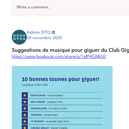
Write a comment...
Admin DTQ
28 novembre 2025
Suggestions de musique pour giguer du Club Gig
https://www.facebook.com/share/p/1afP4GMkSf/