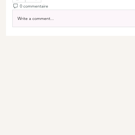
0 commentaire
Write a comment...